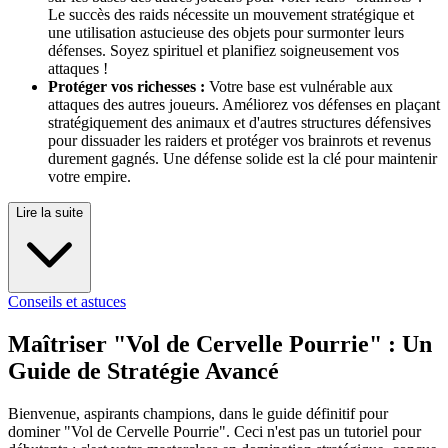
Le succès des raids nécessite un mouvement stratégique et
une utilisation astucieuse des objets pour surmonter leurs
défenses. Soyez spirituel et planifiez soigneusement vos
attaques !
Protéger vos richesses :
Votre base est vulnérable aux
attaques des autres joueurs. Améliorez vos défenses en plaçant
stratégiquement des animaux et d'autres structures défensives
pour dissuader les raiders et protéger vos brainrots et revenus
durement gagnés. Une défense solide est la clé pour maintenir
votre empire.
Lire la suite
Conseils et astuces
Maîtriser "Vol de Cervelle Pourrie" : Un
Guide de Stratégie Avancé
Bienvenue, aspirants champions, dans le guide définitif pour
dominer "Vol de Cervelle Pourrie". Ceci n'est pas un tutoriel pour