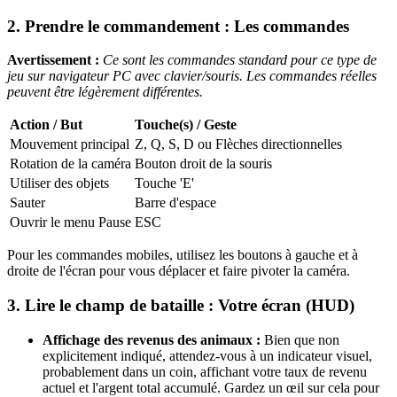
2. Prendre le commandement : Les commandes
Avertissement :
Ce sont les commandes standard pour ce type de
jeu sur navigateur PC avec clavier/souris. Les commandes réelles
peuvent être légèrement différentes.
Action / But
Touche(s) / Geste
Mouvement principal
Z, Q, S, D ou Flèches directionnelles
Rotation de la caméra
Bouton droit de la souris
Utiliser des objets
Touche 'E'
Sauter
Barre d'espace
Ouvrir le menu Pause
ESC
Pour les commandes mobiles, utilisez les boutons à gauche et à
droite de l'écran pour vous déplacer et faire pivoter la caméra.
3. Lire le champ de bataille : Votre écran (HUD)
Affichage des revenus des animaux :
Bien que non
explicitement indiqué, attendez-vous à un indicateur visuel,
probablement dans un coin, affichant votre taux de revenu
actuel et l'argent total accumulé. Gardez un œil sur cela pour