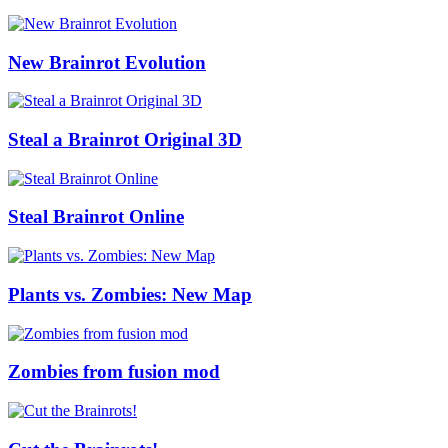
New Brainrot Evolution
Steal a Brainrot Original 3D
Steal Brainrot Online
Plants vs. Zombies: New Map
Zombies from fusion mod