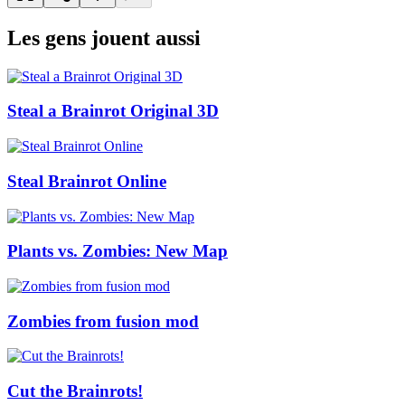
Les gens jouent aussi
Steal a Brainrot Original 3D
Steal Brainrot Online
Plants vs. Zombies: New Map
Zombies from fusion mod
Cut the Brainrots!