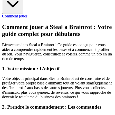
Comment jouer
Comment jouer à Steal a Brainrot : Votre
guide complet pour débutants
Bienvenue dans Steal a Brainrot ! Ce guide est conçu pour vous
aider à comprendre rapidement les bases et à commencer à profiter
du jeu. Vous naviguerez, construirez et volerez comme un pro en un
rien de temps.
1. Votre mission : L'objectif
Votre objectif principal dans Steal a Brainrot est de construire et de
protéger votre propre base d'animaux tout en volant stratégiquement
des "brainrots" aux bases des autres joueurs. Plus vous collectez
d'animaux, plus vous générez de revenus, ce qui vous rapproche de
devenir le roi ultime du business des brainrots !
2. Prendre le commandement : Les commandes