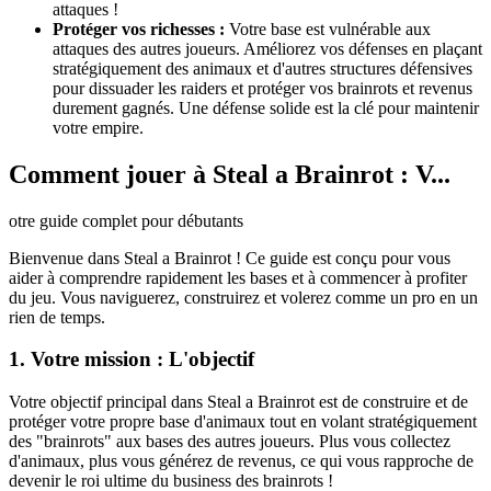
attaques !
Protéger vos richesses :
Votre base est vulnérable aux
attaques des autres joueurs. Améliorez vos défenses en plaçant
stratégiquement des animaux et d'autres structures défensives
pour dissuader les raiders et protéger vos brainrots et revenus
durement gagnés. Une défense solide est la clé pour maintenir
votre empire.
Comment jouer à Steal a Brainrot : V...
otre guide complet pour débutants
Bienvenue dans Steal a Brainrot ! Ce guide est conçu pour vous
aider à comprendre rapidement les bases et à commencer à profiter
du jeu. Vous naviguerez, construirez et volerez comme un pro en un
rien de temps.
1. Votre mission : L'objectif
Votre objectif principal dans Steal a Brainrot est de construire et de
protéger votre propre base d'animaux tout en volant stratégiquement
des "brainrots" aux bases des autres joueurs. Plus vous collectez
d'animaux, plus vous générez de revenus, ce qui vous rapproche de
devenir le roi ultime du business des brainrots !