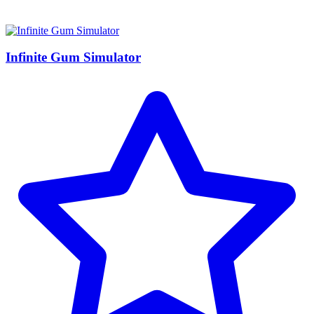
Infinite Gum Simulator