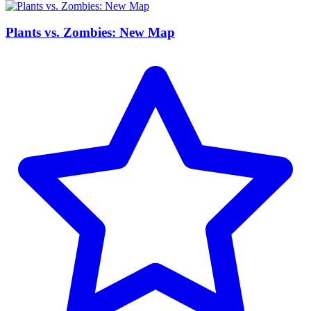
Plants vs. Zombies: New Map