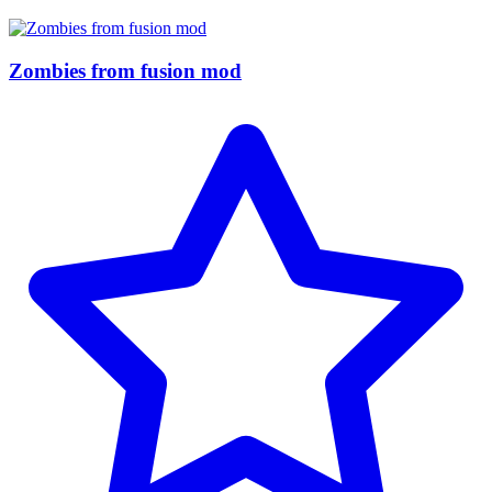
Zombies from fusion mod