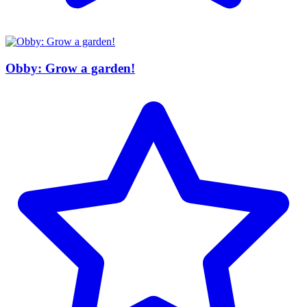
Obby: Grow a garden!