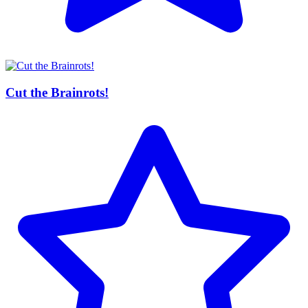
Cut the Brainrots!