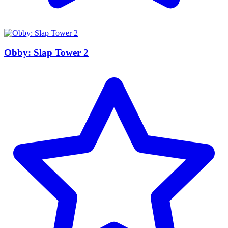
Obby: Slap Tower 2