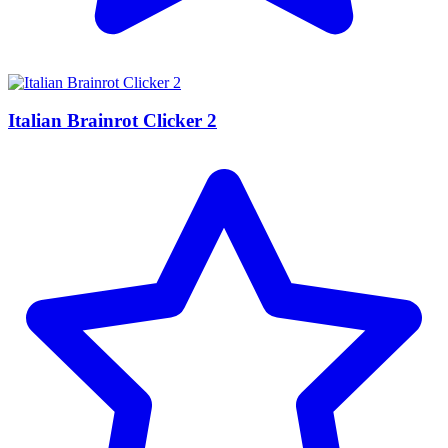
Italian Brainrot Clicker 2