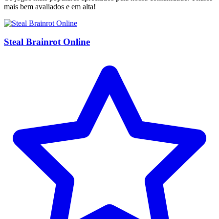
mais bem avaliados e em alta!
Steal Brainrot Online