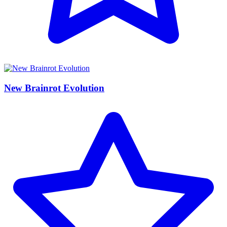
New Brainrot Evolution