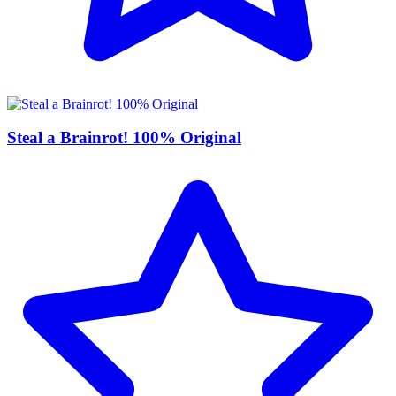
Steal a Brainrot! 100% Original