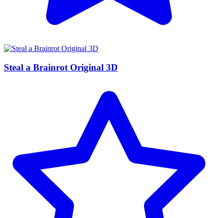
Steal a Brainrot Original 3D